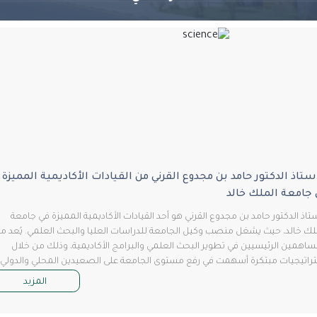
اذ الدكتور حامد بن مجدوع القرني من القيادات الأكاديمية المميزة
امعة الملك خالد
ذ الدكتور حامد بن مجدوع القرني هو أحد القيادات الأكاديمية المميزة في جامعة
 خالد، حيث يشغل منصب وكيل الجامعة للدراسات العليا والبحث العلمي. يُعد من
مين الرئيسيين في تطوير البحث العلمي والبرامج الأكاديمية، وذلك من خلال
تيجيات مبتكرة أسهمت في رفع مستوى الجامعة على الصعيدين المحلي والدولي.
المزيد