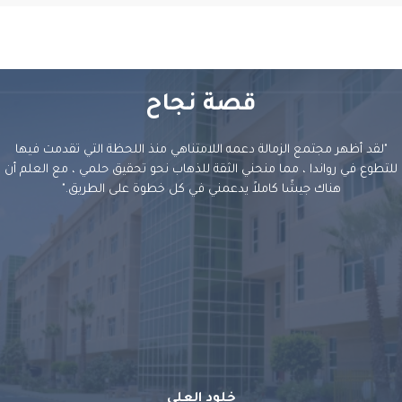
قصة نجاح
"لقد أظهر مجتمع الزمالة دعمه اللامتناهي منذ اللحظة التي تقدمت فيها
تطوع في رواندا ، مما منحني الثقة للذهاب نحو تحقيق حلمي ، مع العلم أن
هناك جيشًا كاملاً يدعمني في كل خطوة على الطريق."
خلود العلي