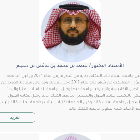
الأستاذ الدكتور / سعد بن محمد بن عائض بن دعجم
رئيس جامعة الملك خالد المكلف بداية من شهر مارس لعام 2024 ووكيل الجامعة
للشؤون التعليمية من شهر مايو لعام 2017 وحتى تاريخه، وقد تولى سعادته العديد من
ب الأكاديمية والإدراية بالجامعة منها وكيل الجامعة للدراسات العليا والبحث
 بالتكليف، عميد القبول والتسجيل بجامعة الملك خالد، وكيل عمادة القبول
يل بجامعة الملك خالد، وكيل الجامعة لكليات البنات بجامعة الملك خالد، رئيس
أحياء، كلية العلوم، جامعة الملك خالد.
المزيد