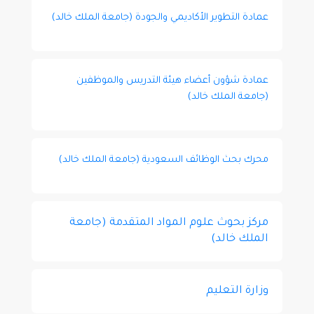
عمادة التطوير الأكاديمي والجودة (جامعة الملك خالد)
عمادة شؤون أعضاء هيئة التدريس والموظفين
(جامعة الملك خالد)
محرك بحث الوظائف السعودية (جامعة الملك خالد)
مركز بحوث علوم المواد المتقدمة (جامعة
الملك خالد)
وزارة التعليم