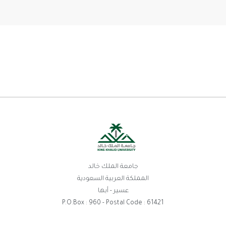
جامعة الملك خالد
المملكة العربية السعودية
عسير - أبها
P.O.Box : 960 - Postal Code : 61421