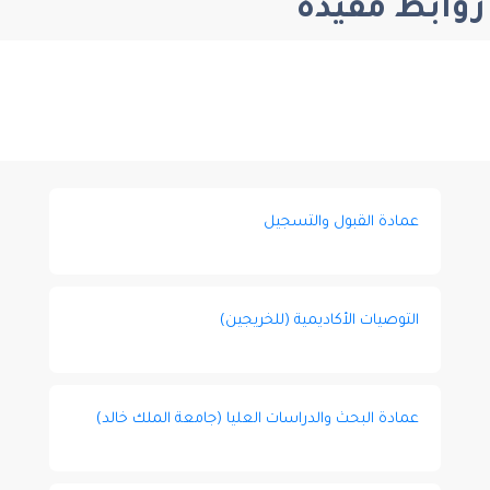
روابط مفيدة
عمادة القبول والتسجيل
التوصيات الأكاديمية (للخريجين)
عمادة البحث والدراسات العليا (جامعة الملك خالد)