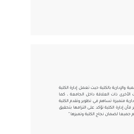
 والإدارية بالكلية حيث تعمل إدارة الكلية
 الأخرى ذات العلاقة داخل الجامعة ، كما
ارية متميزة تساهم في تطوير وتقدم الكلية
أن إدارة الكلية تؤكد على التزامها بتحقيق
م جميعا لضمان نجاح الكلية وتميزها."