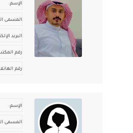
الإسم:
المسمى ال
البريد الإلكت
رقم المكتب
رقم الهاتف
الإسم:
المسمى ال