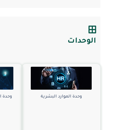
الوحدات
وحدة الموارد البشرية
وحدة ا