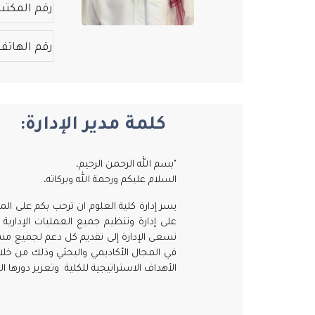
رقم المكتب
رقم الهاتف
كلمة مدير الإدارة:
"بسم الله الرحمن الرحيم،
السلام عليكم ورحمة الله وبركاته،
يسر إدارة كلية العلوم ان ترحب بكم على الم
على إدارة وتنظيم جميع العمليات الإدارية
تسعى الإدارة إلى تقديم كل دعم لجميع منسو
في المجال الأكاديمي والبحثي وذلك من خلال 
الأهداف الاستراتيجية للكلية وتعزيز دورها 