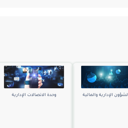
لشؤون الإدارية والمالية
وحدة الاتصالات الإدارية