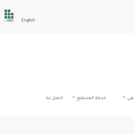
der
English
ices
مي
خدمة المجتمع
اتصل بنا