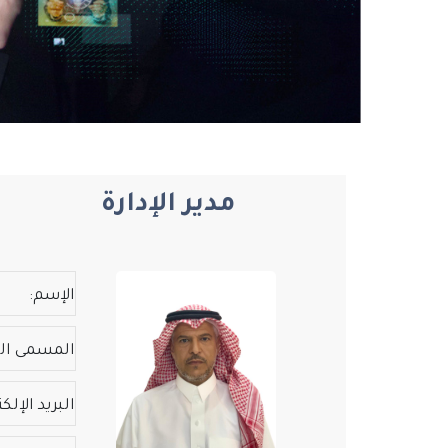
مدير الإدارة
الإسم:
المسمى ال
البريد الإلكت