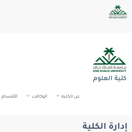
كلية العلوم
عن الكلية
الوكالات
الأقسام ا
إدارة الكلية