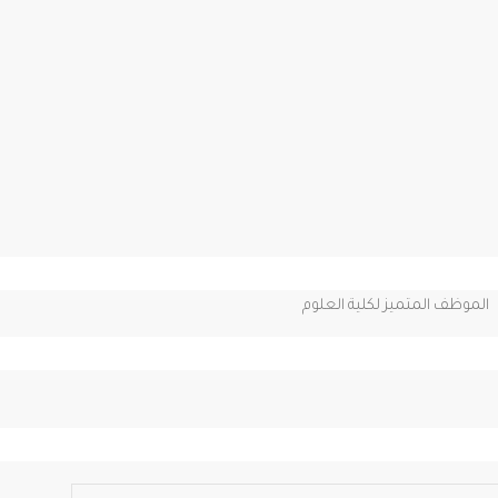
الموظف المتميز لكلية العلوم