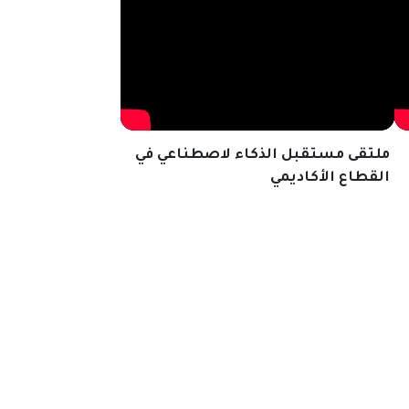
ملتقى مستقبل الذكاء لاصطناعي في
القطاع الأكاديمي