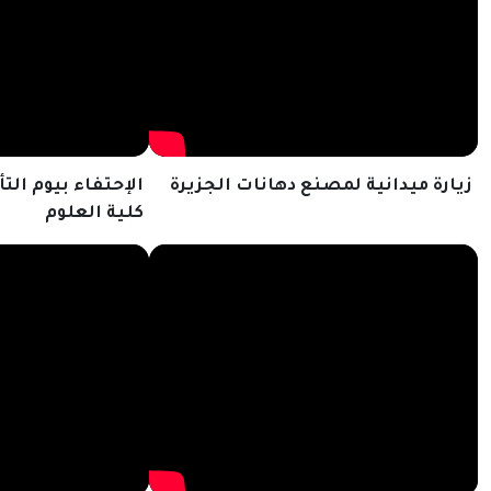
زيارة ميدانية لمصنع دهانات الجزيرة
الإحتفاء بيوم ا
كلية العلوم