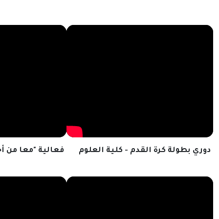
دوري بطولة كرة القدم - كلية العلوم
فعالية "معا من أ