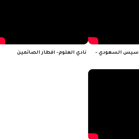
لتأسيس السعودي -
نادي العلوم- افطار الصائمين