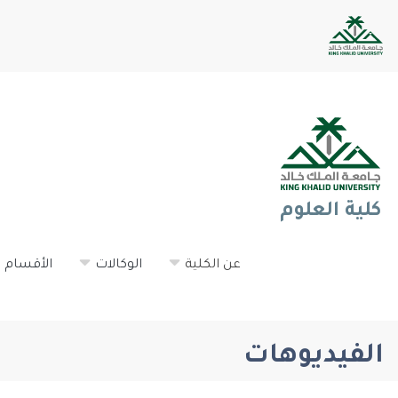
كلية العلوم
عن الكلية
الوكالات
الأقسام ا
الفيديوهات