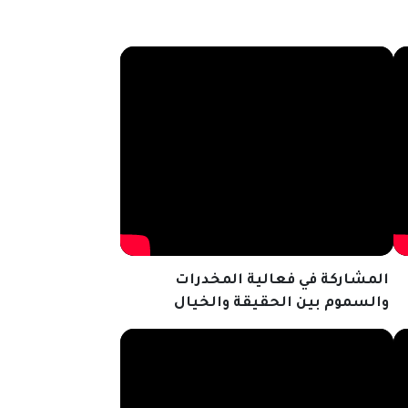
المشاركة في فعالية المخدرات
والسموم بين الحقيقة والخيال