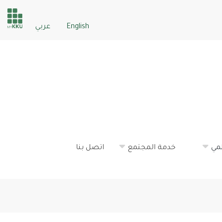
der
English
عربي
ices
مي
خدمة المجتمع
اتصل بنا